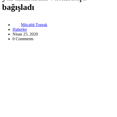
bağışladı
Mücahit Toprak
Haberler
Nisan 25, 2020
0 Comments