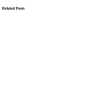
Related Posts