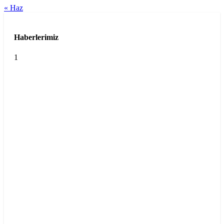
« Haz
Haberlerimiz
1