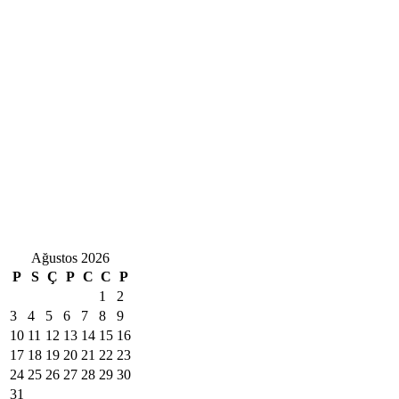
Ağustos 2026
P
S
Ç
P
C
C
P
1
2
3
4
5
6
7
8
9
10
11
12
13
14
15
16
17
18
19
20
21
22
23
24
25
26
27
28
29
30
31