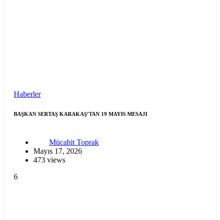
Haberler
BAŞKAN SERTAŞ KARAKAŞ’TAN 19 MAYIS MESAJI
Mücahit Toprak
Mayıs 17, 2026
473 views
6