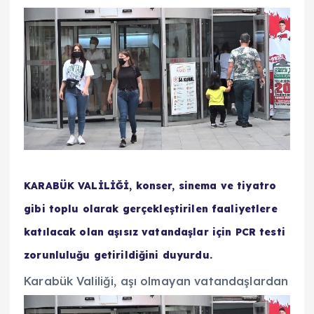
KARABÜK VALİLİĞİ, konser, sinema ve tiyatro
gibi toplu olarak gerçekleştirilen faaliyetlere
katılacak olan aşısız vatandaşlar için PCR testi
zorunluluğu getirildiğini duyurdu.
Karabük Valiliği, aşı olmayan vatandaşlarda
n