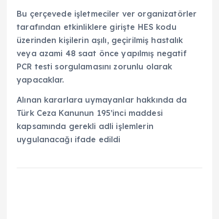
Bu çerçevede işletmeciler ver organizatörler
tarafından etkinliklere girişte HES kodu
üzerinden kişilerin aşılı, geçirilmiş hastalık
veya azami 48 saat önce yapılmış negatif
PCR testi sorgulamasını zorunlu olarak
yapacaklar.
Alınan kararlara uymayanlar hakkında da
Türk Ceza Kanunun 195’inci maddesi
kapsamında gerekli adli işlemlerin
uygulanacağı ifade edildi