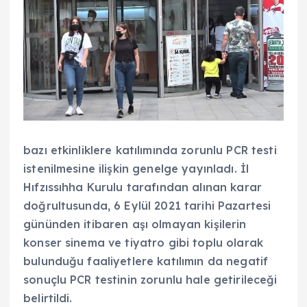
bazı etkinliklere katılımında zorunlu PCR testi
istenilmesine ilişkin genelge yayınladı. İl
Hıfzıssıhha Kurulu tarafından alınan karar
doğrultusunda, 6 Eylül 2021 tarihi Pazartesi
gününden itibaren aşı olmayan kişilerin
konser sinema ve tiyatro gibi toplu olarak
bulunduğu faaliyetlere katılımın da negatif
sonuçlu PCR testinin zorunlu hale getirileceği
belirtildi.