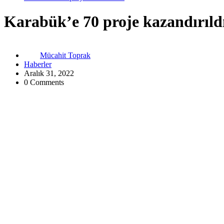
Karabük’e 70 proje kazandırıld
Mücahit Toprak
Haberler
Aralık 31, 2022
0 Comments