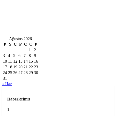
Ağustos 2026
P
S
Ç
P
C
C
P
1
2
3
4
5
6
7
8
9
10
11
12
13
14
15
16
17
18
19
20
21
22
23
24
25
26
27
28
29
30
31
« Haz
Haberlerimiz
1