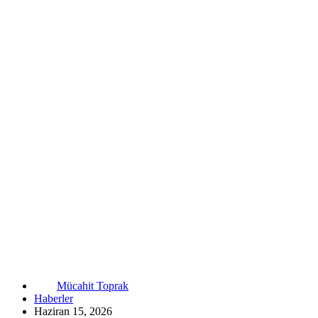
Mücahit Toprak
Haberler
Haziran 15, 2026