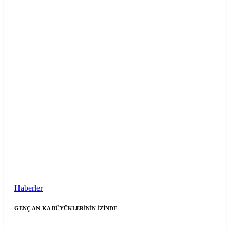
Haberler
GENÇ AN-KA BÜYÜKLERİNİN İZİNDE