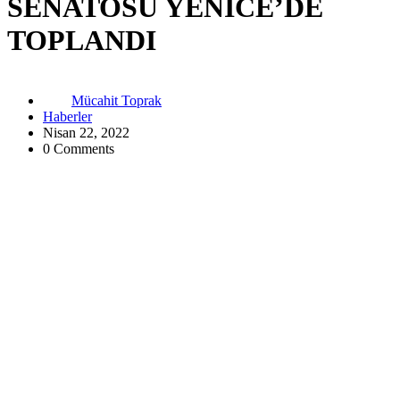
SENATOSU YENİCE’DE
TOPLANDI
Mücahit Toprak
Haberler
Nisan 22, 2022
0 Comments