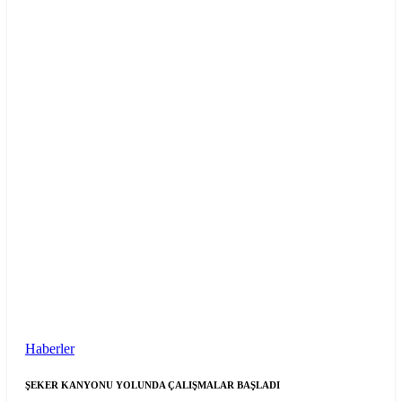
Haberler
ŞEKER KANYONU YOLUNDA ÇALIŞMALAR BAŞLADI