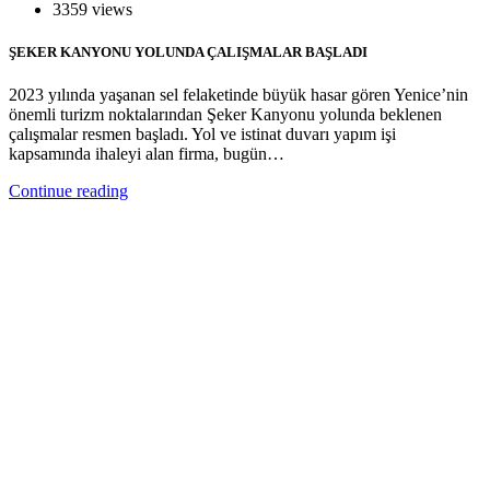
3359 views
ŞEKER KANYONU YOLUNDA ÇALIŞMALAR BAŞLADI
2023 yılında yaşanan sel felaketinde büyük hasar gören Yenice’nin
önemli turizm noktalarından Şeker Kanyonu yolunda beklenen
çalışmalar resmen başladı. Yol ve istinat duvarı yapım işi
kapsamında ihaleyi alan firma, bugün…
Continue reading