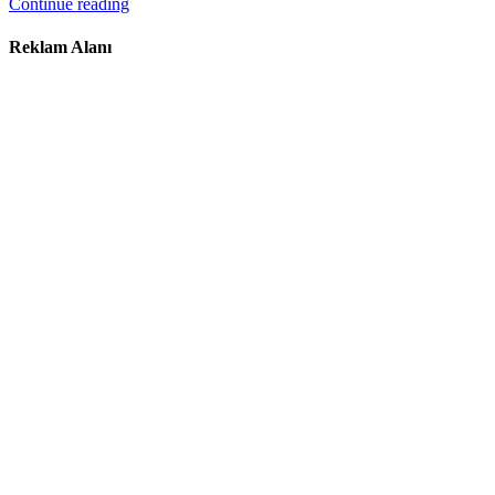
Continue reading
Reklam Alanı