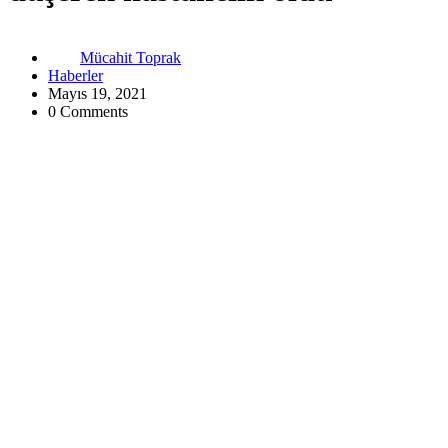
Mücahit Toprak
Haberler
Mayıs 19, 2021
0 Comments