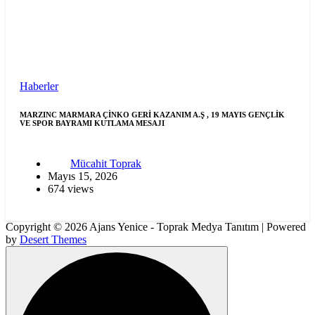
Haberler
MARZINC MARMARA ÇİNKO GERİ KAZANIM A.Ş , 19 MAYIS GENÇLİK
VE SPOR BAYRAMI KUTLAMA MESAJI
Mücahit Toprak
Mayıs 15, 2026
674 views
Copyright © 2026 Ajans Yenice - Toprak Medya Tanıtım | Powered
by
Desert Themes