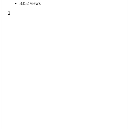
3352 views
2