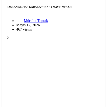
BAŞKAN SERTAŞ KARAKAŞ’TAN 19 MAYIS MESAJI
Mücahit Toprak
Mayıs 17, 2026
467 views
6