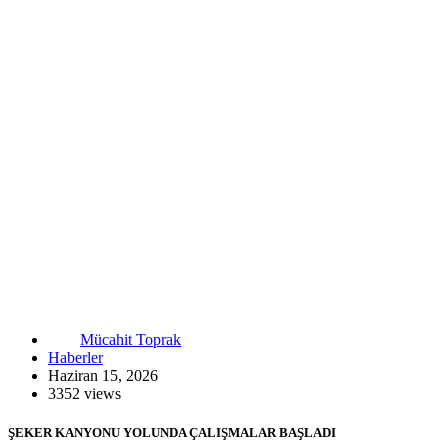
Mücahit Toprak
Haberler
Haziran 15, 2026
3352 views
ŞEKER KANYONU YOLUNDA ÇALIŞMALAR BAŞLADI