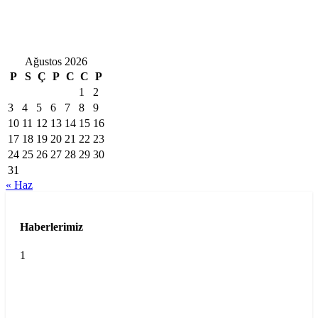
Ağustos 2026
P
S
Ç
P
C
C
P
1
2
3
4
5
6
7
8
9
10
11
12
13
14
15
16
17
18
19
20
21
22
23
24
25
26
27
28
29
30
31
« Haz
Haberlerimiz
1