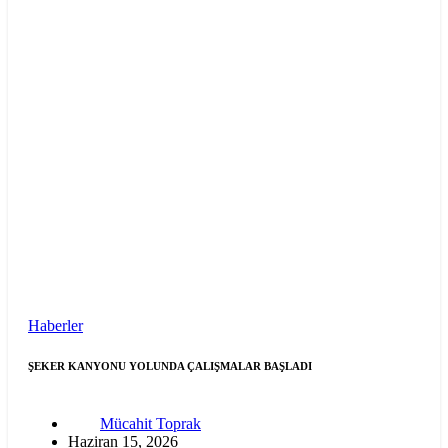
Haberler
ŞEKER KANYONU YOLUNDA ÇALIŞMALAR BAŞLADI
Mücahit Toprak
Haziran 15, 2026