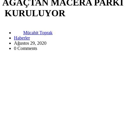
AĞAÇTAN MACERA PARKI
KURULUYOR
Mücahit Toprak
Haberler
Ağustos 29, 2020
0 Comments