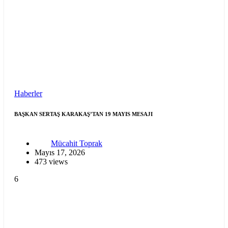
Haberler
BAŞKAN SERTAŞ KARAKAŞ’TAN 19 MAYIS MESAJI
Mücahit Toprak
Mayıs 17, 2026
473 views
6