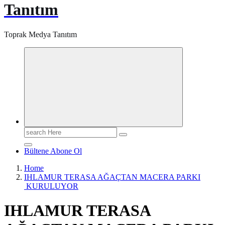
Tanıtım
Toprak Medya Tanıtım
Search
for:
Bültene Abone Ol
Home
IHLAMUR TERASA AĞAÇTAN MACERA PARKI
KURULUYOR
IHLAMUR TERASA