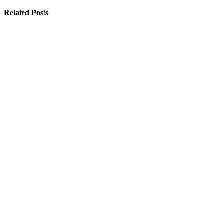
Related Posts