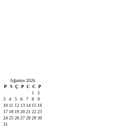
Ağustos 2026
P
S
Ç
P
C
C
P
1
2
3
4
5
6
7
8
9
10
11
12
13
14
15
16
17
18
19
20
21
22
23
24
25
26
27
28
29
30
31