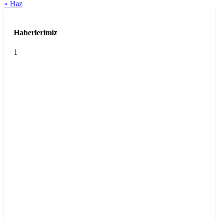
« Haz
Haberlerimiz
1