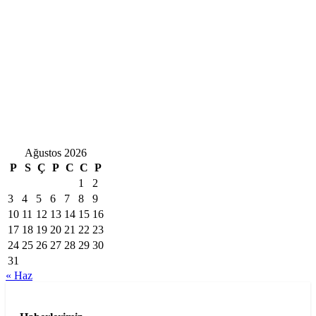
Ağustos 2026
P
S
Ç
P
C
C
P
1
2
3
4
5
6
7
8
9
10
11
12
13
14
15
16
17
18
19
20
21
22
23
24
25
26
27
28
29
30
31
« Haz