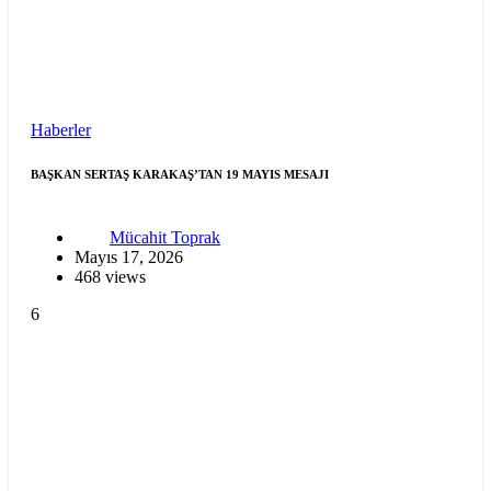
Haberler
BAŞKAN SERTAŞ KARAKAŞ’TAN 19 MAYIS MESAJI
Mücahit Toprak
Mayıs 17, 2026
468 views
6