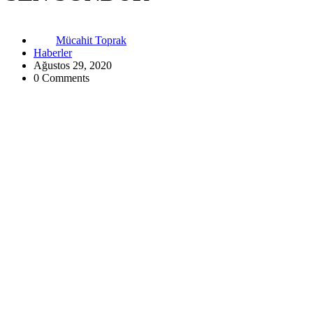
Mücahit Toprak
Haberler
Ağustos 29, 2020
0 Comments