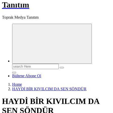
Tanıtım
Toprak Medya Tanıtım
Search
for:
Bültene Abone Ol
Home
HAYDİ BİR KIVILCIM DA SEN SÖNDÜR
HAYDİ BİR KIVILCIM DA
SEN SÖNDÜR