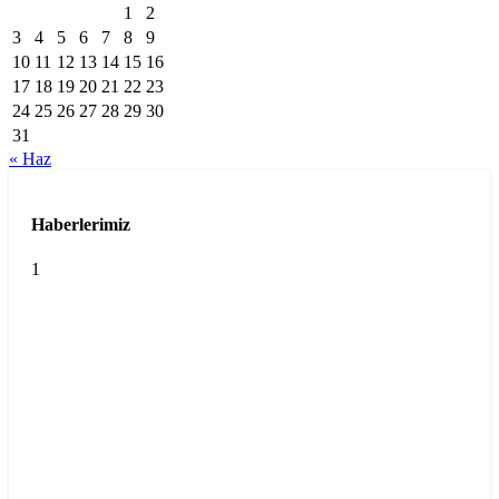
1
2
3
4
5
6
7
8
9
10
11
12
13
14
15
16
17
18
19
20
21
22
23
24
25
26
27
28
29
30
31
« Haz
Haberlerimiz
1