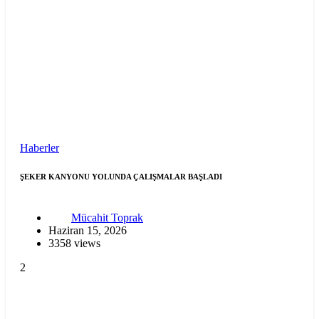
Haberler
ŞEKER KANYONU YOLUNDA ÇALIŞMALAR BAŞLADI
Mücahit Toprak
Haziran 15, 2026
3358 views
2