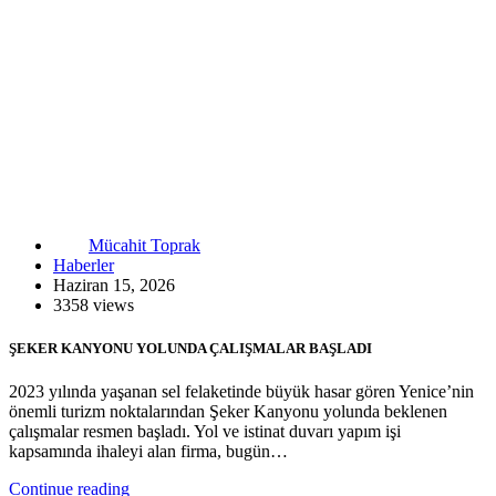
Mücahit Toprak
Haberler
Haziran 15, 2026
3358 views
ŞEKER KANYONU YOLUNDA ÇALIŞMALAR BAŞLADI
2023 yılında yaşanan sel felaketinde büyük hasar gören Yenice’nin
önemli turizm noktalarından Şeker Kanyonu yolunda beklenen
çalışmalar resmen başladı. Yol ve istinat duvarı yapım işi
kapsamında ihaleyi alan firma, bugün…
Continue reading