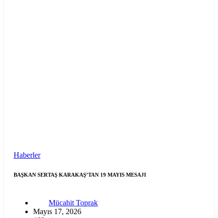
Haberler
BAŞKAN SERTAŞ KARAKAŞ’TAN 19 MAYIS MESAJI
Mücahit Toprak
Mayıs 17, 2026