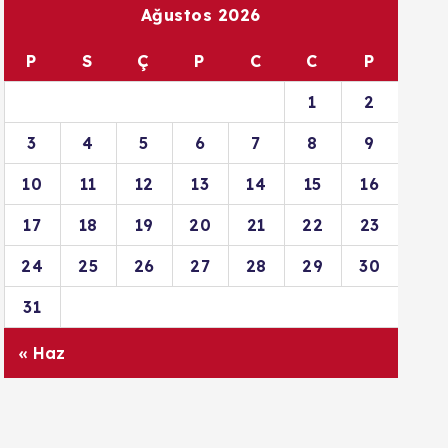
Ağustos 2026
P
S
Ç
P
C
C
P
1
2
3
4
5
6
7
8
9
10
11
12
13
14
15
16
17
18
19
20
21
22
23
24
25
26
27
28
29
30
31
« Haz