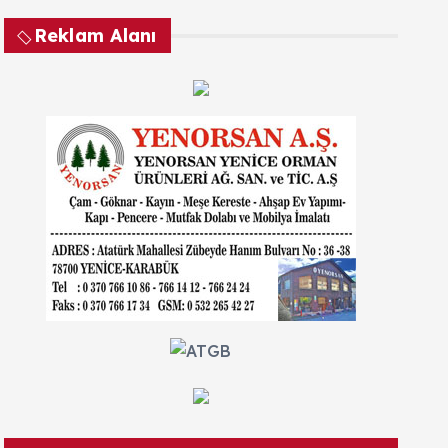
Reklam Alanı