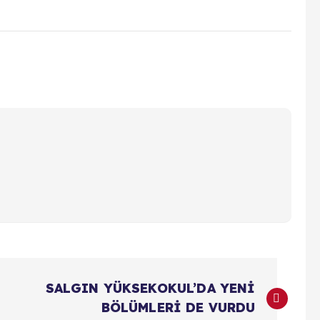
SALGIN YÜKSEKOKUL’DA YENİ
BÖLÜMLERİ DE VURDU