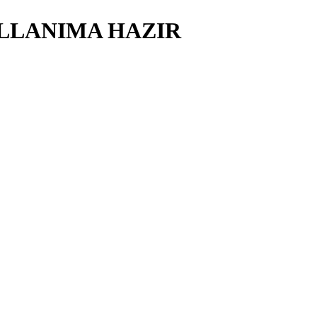
ULLANIMA HAZIR