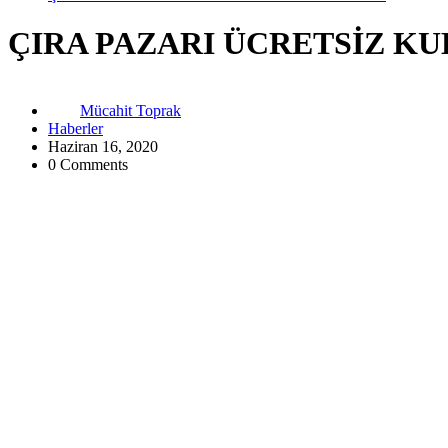
ÇIRA PAZARI ÜCRETSİZ K
Mücahit Toprak
Haberler
Haziran 16, 2020
0 Comments