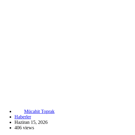
Mücahit Toprak
Haberler
Haziran 15, 2026
406 views