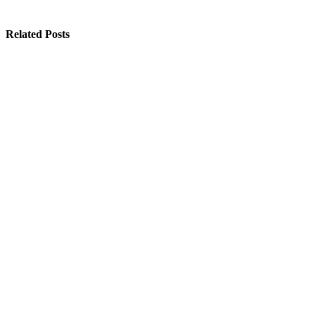
Related Posts