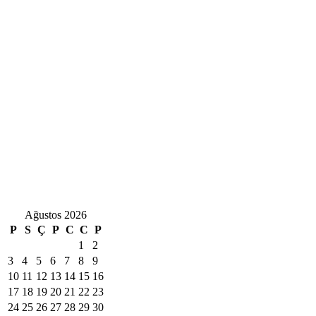
Ağustos 2026
P
S
Ç
P
C
C
P
1
2
3
4
5
6
7
8
9
10
11
12
13
14
15
16
17
18
19
20
21
22
23
24
25
26
27
28
29
30