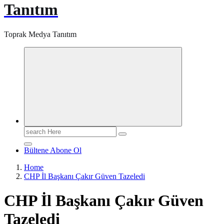
Tanıtım
Toprak Medya Tanıtım
Search
for:
Bültene Abone Ol
Home
CHP İl Başkanı Çakır Güven Tazeledi
CHP İl Başkanı Çakır Güven
Tazeledi