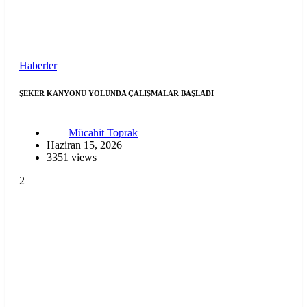
Haberler
ŞEKER KANYONU YOLUNDA ÇALIŞMALAR BAŞLADI
Mücahit Toprak
Haziran 15, 2026
3351 views
2