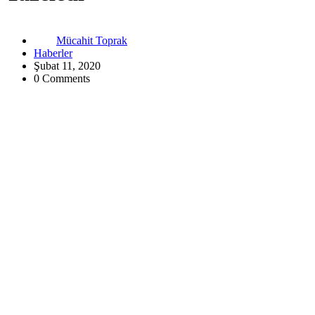
Mücahit Toprak
Haberler
Şubat 11, 2020
0 Comments