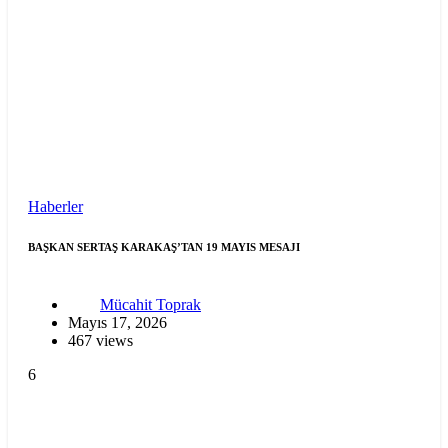
Haberler
BAŞKAN SERTAŞ KARAKAŞ’TAN 19 MAYIS MESAJI
Mücahit Toprak
Mayıs 17, 2026
467 views
6