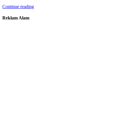
Continue reading
Reklam Alanı