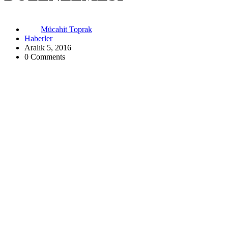
Mücahit Toprak
Haberler
Aralık 5, 2016
0 Comments