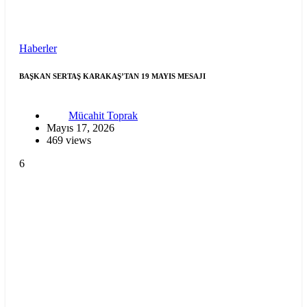
Haberler
BAŞKAN SERTAŞ KARAKAŞ’TAN 19 MAYIS MESAJI
Mücahit Toprak
Mayıs 17, 2026
469 views
6