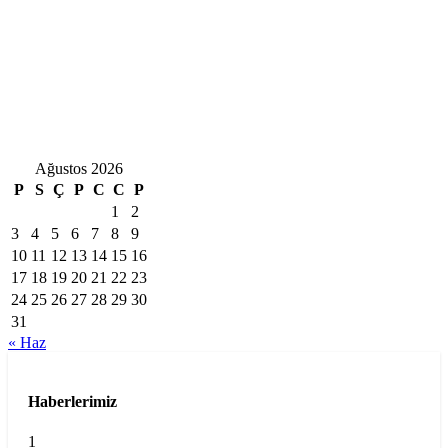
Ağustos 2026
P
S
Ç
P
C
C
P
1
2
3
4
5
6
7
8
9
10
11
12
13
14
15
16
17
18
19
20
21
22
23
24
25
26
27
28
29
30
31
« Haz
Haberlerimiz
1