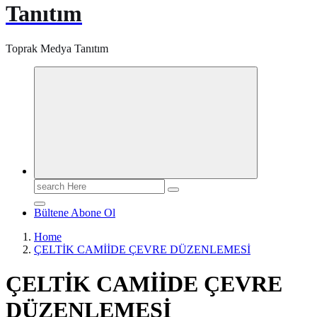
Tanıtım
Toprak Medya Tanıtım
Search
for:
Bültene Abone Ol
Home
ÇELTİK CAMİİDE ÇEVRE DÜZENLEMESİ
ÇELTİK CAMİİDE ÇEVRE
DÜZENLEMESİ