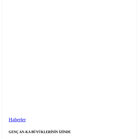
Haberler
GENÇ AN-KA BÜYÜKLERİNİN İZİNDE