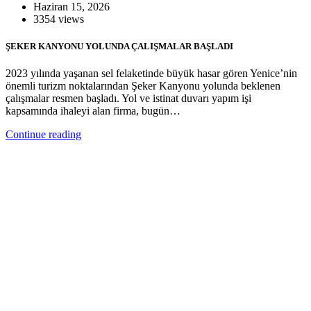
Haziran 15, 2026
3354 views
ŞEKER KANYONU YOLUNDA ÇALIŞMALAR BAŞLADI
2023 yılında yaşanan sel felaketinde büyük hasar gören Yenice’nin
önemli turizm noktalarından Şeker Kanyonu yolunda beklenen
çalışmalar resmen başladı. Yol ve istinat duvarı yapım işi
kapsamında ihaleyi alan firma, bugün…
Continue reading