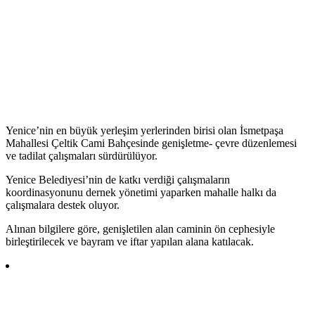
Yenice’nin en büyük yerleşim yerlerinden birisi olan İsmetpaşa
Mahallesi Çeltik Cami Bahçesinde genişletme- çevre düzenlemesi
ve tadilat çalışmaları sürdürülüyor.
Yenice Belediyesi’nin de katkı verdiği çalışmaların
koordinasyonunu dernek yönetimi yaparken mahalle halkı da
çalışmalara destek oluyor.
Alınan bilgilere göre, genişletilen alan caminin ön cephesiyle
birleştirilecek ve bayram ve iftar yapılan alana katılacak.