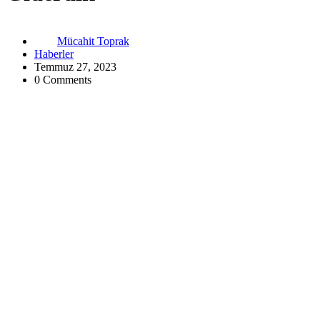
Mücahit Toprak
Haberler
Temmuz 27, 2023
0 Comments