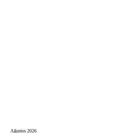
Ağustos 2026