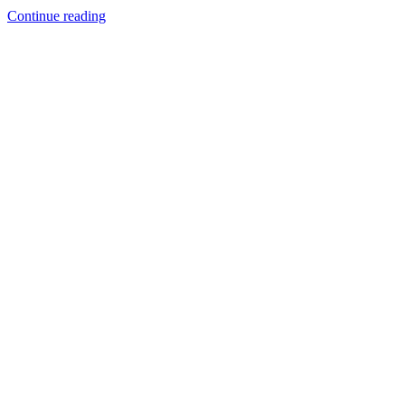
Continue reading