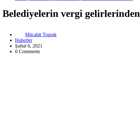
Belediyelerin vergi gelirlerinden
Mücahit Toprak
Haberler
Şubat 6, 2021
0 Comments