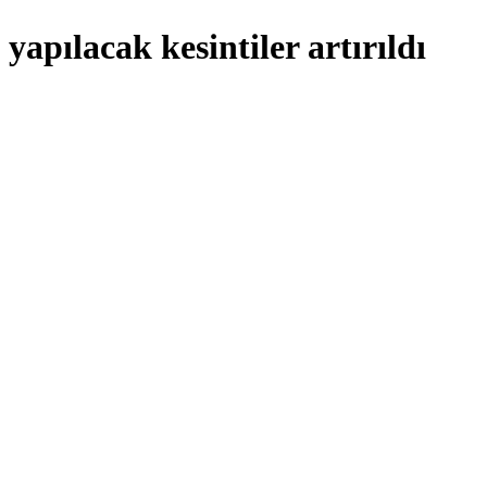
 yapılacak kesintiler artırıldı