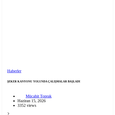
Haberler
ŞEKER KANYONU YOLUNDA ÇALIŞMALAR BAŞLADI
Mücahit Toprak
Haziran 15, 2026
3352 views
2