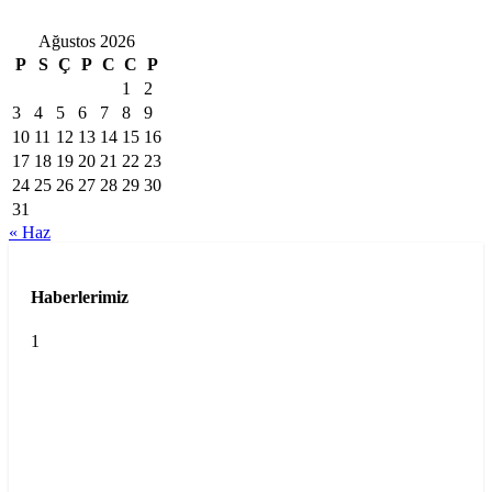
Ağustos 2026
P
S
Ç
P
C
C
P
1
2
3
4
5
6
7
8
9
10
11
12
13
14
15
16
17
18
19
20
21
22
23
24
25
26
27
28
29
30
31
« Haz
Haberlerimiz
1