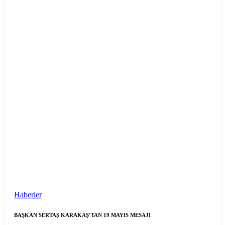
Haberler
BAŞKAN SERTAŞ KARAKAŞ’TAN 19 MAYIS MESAJI