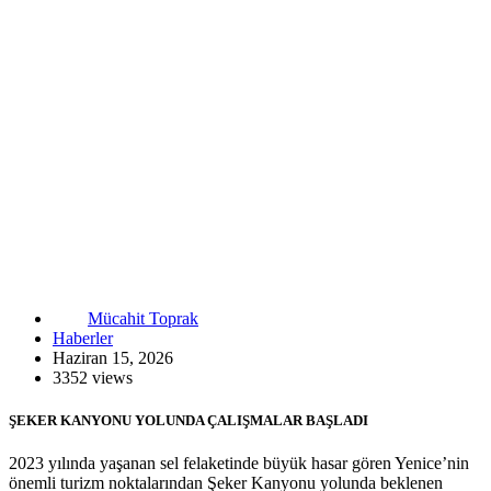
Mücahit Toprak
Haberler
Haziran 15, 2026
3352 views
ŞEKER KANYONU YOLUNDA ÇALIŞMALAR BAŞLADI
2023 yılında yaşanan sel felaketinde büyük hasar gören Yenice’nin
önemli turizm noktalarından Şeker Kanyonu yolunda beklenen