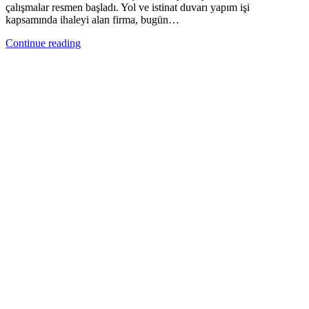
çalışmalar resmen başladı. Yol ve istinat duvarı yapım işi
kapsamında ihaleyi alan firma, bugün…
Continue reading