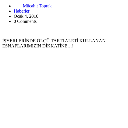
Mücahit Toprak
Haberler
Ocak 4, 2016
0 Comments
İŞYERLERİNDE ÖLÇÜ TARTI ALETİ KULLANAN
ESNAFLARIMIZIN DİKKATİNE…!