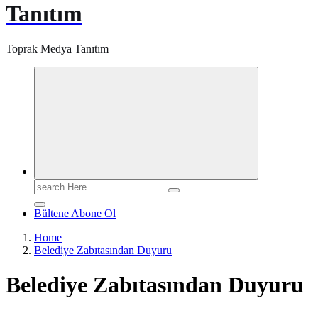
Tanıtım
Toprak Medya Tanıtım
Search
for:
Bültene Abone Ol
Home
Belediye Zabıtasından Duyuru
Belediye Zabıtasından Duyuru