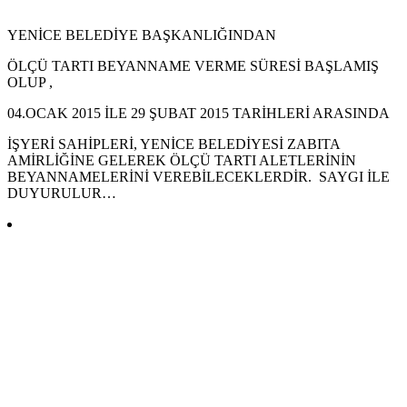
YENİCE BELEDİYE BAŞKANLIĞINDAN
ÖLÇÜ TARTI BEYANNAME VERME SÜRESİ BAŞLAMIŞ
OLUP ,
04.OCAK 2015 İLE 29 ŞUBAT 2015 TARİHLERİ ARASINDA
İŞYERİ SAHİPLERİ, YENİCE BELEDİYESİ ZABITA
AMİRLİĞİNE GELEREK ÖLÇÜ TARTI ALETLERİNİN
BEYANNAMELERİNİ VEREBİLECEKLERDİR. SAYGI İLE
DUYURULUR…