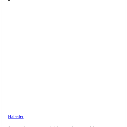
Haberler