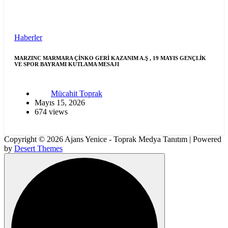
Haberler
MARZINC MARMARA ÇİNKO GERİ KAZANIM A.Ş , 19 MAYIS GENÇLİK
VE SPOR BAYRAMI KUTLAMA MESAJI
Mücahit Toprak
Mayıs 15, 2026
674 views
Copyright © 2026 Ajans Yenice - Toprak Medya Tanıtım | Powered
by
Desert Themes