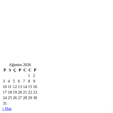
Ağustos 2026
P
S
Ç
P
C
C
P
1
2
3
4
5
6
7
8
9
10
11
12
13
14
15
16
17
18
19
20
21
22
23
24
25
26
27
28
29
30
31
« Haz