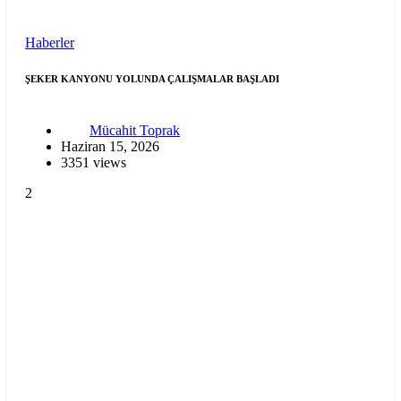
Haberler
ŞEKER KANYONU YOLUNDA ÇALIŞMALAR BAŞLADI
Mücahit Toprak
Haziran 15, 2026
3351 views
2