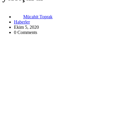
Mücahit Toprak
Haberler
Ekim 5, 2020
0 Comments