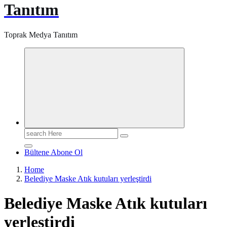
Tanıtım
Toprak Medya Tanıtım
Search
for:
Bültene Abone Ol
Home
Belediye Maske Atık kutuları yerleştirdi
Belediye Maske Atık kutuları
yerleştirdi