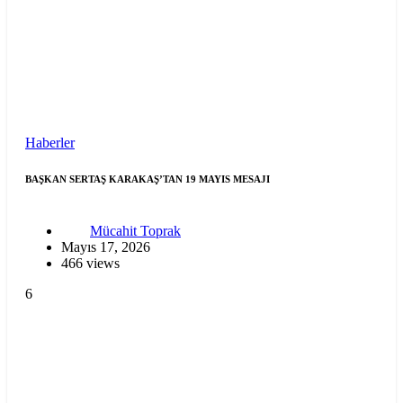
Haberler
BAŞKAN SERTAŞ KARAKAŞ’TAN 19 MAYIS MESAJI
Mücahit Toprak
Mayıs 17, 2026
466 views
6