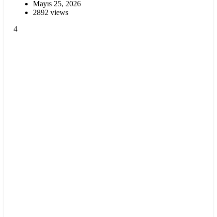
Mayıs 25, 2026
2892 views
4