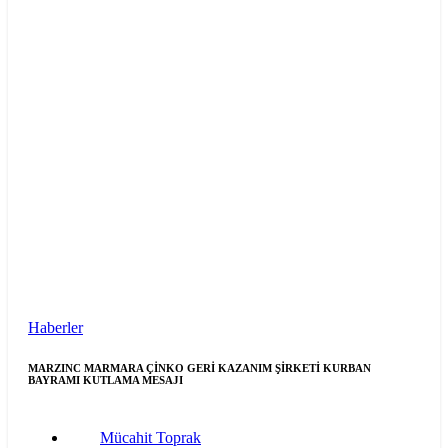
Haberler
MARZINC MARMARA ÇİNKO GERİ KAZANIM ŞİRKETİ KURBAN
BAYRAMI KUTLAMA MESAJI
Mücahit Toprak