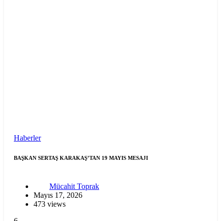
Haberler
BAŞKAN SERTAŞ KARAKAŞ’TAN 19 MAYIS MESAJI
Mücahit Toprak
Mayıs 17, 2026
473 views
6