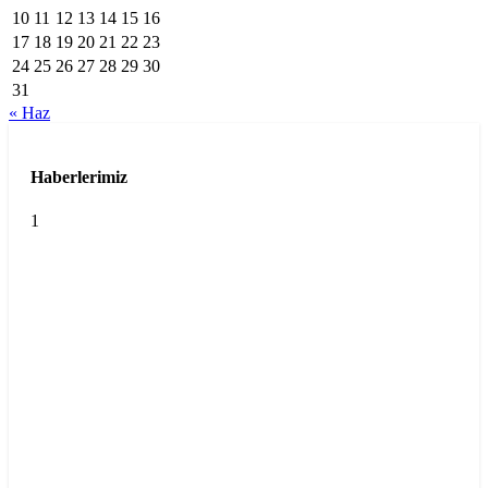
10
11
12
13
14
15
16
17
18
19
20
21
22
23
24
25
26
27
28
29
30
31
« Haz
Haberlerimiz
1