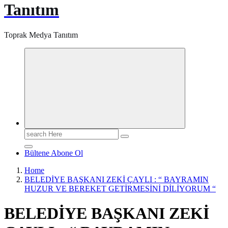
Tanıtım
Toprak Medya Tanıtım
Search
for:
Bültene Abone Ol
Home
BELEDİYE BAŞKANI ZEKİ ÇAYLI : “ BAYRAMIN
HUZUR VE BEREKET GETİRMESİNİ DİLİYORUM “
BELEDİYE BAŞKANI ZEKİ