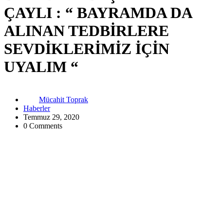
ÇAYLI : “ BAYRAMDA DA
ALINAN TEDBİRLERE
SEVDİKLERİMİZ İÇİN
UYALIM “
Mücahit Toprak
Haberler
Temmuz 29, 2020
0 Comments