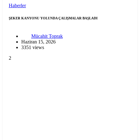
Haberler
ŞEKER KANYONU YOLUNDA ÇALIŞMALAR BAŞLADI
Mücahit Toprak
Haziran 15, 2026
3351 views
2