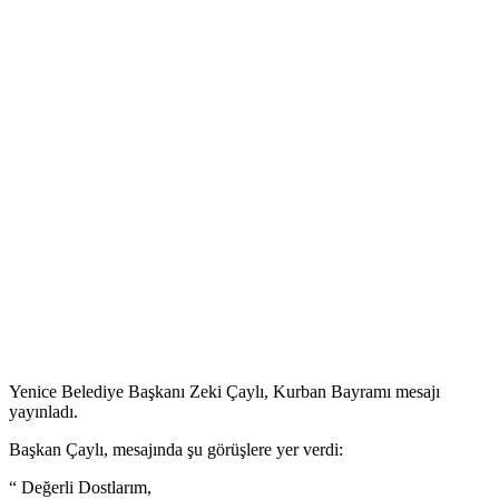
Yenice Belediye Başkanı Zeki Çaylı, Kurban Bayramı mesajı
yayınladı.
Başkan Çaylı, mesajında şu görüşlere yer verdi:
“ Değerli Dostlarım,