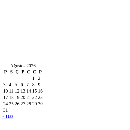
Ağustos 2026
P
S
Ç
P
C
C
P
1
2
3
4
5
6
7
8
9
10
11
12
13
14
15
16
17
18
19
20
21
22
23
24
25
26
27
28
29
30
31
« Haz