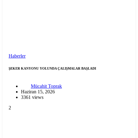
Haberler
ŞEKER KANYONU YOLUNDA ÇALIŞMALAR BAŞLADI
Mücahit Toprak
Haziran 15, 2026
3361 views
2