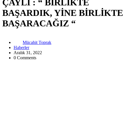
ÇAYLI : “ BİRLİKTE
BAŞARDIK, YİNE BİRLİKTE
BAŞARACAĞIZ “
Mücahit Toprak
Haberler
Aralık 31, 2022
0 Comments