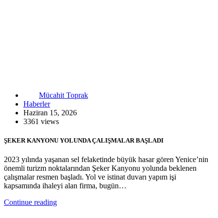
Mücahit Toprak
Haberler
Haziran 15, 2026
3361 views
ŞEKER KANYONU YOLUNDA ÇALIŞMALAR BAŞLADI
2023 yılında yaşanan sel felaketinde büyük hasar gören Yenice’nin
önemli turizm noktalarından Şeker Kanyonu yolunda beklenen
çalışmalar resmen başladı. Yol ve istinat duvarı yapım işi
kapsamında ihaleyi alan firma, bugün…
Continue reading