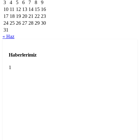
3
4
5
6
7
8
9
10
11
12
13
14
15
16
17
18
19
20
21
22
23
24
25
26
27
28
29
30
31
« Haz
Haberlerimiz
1