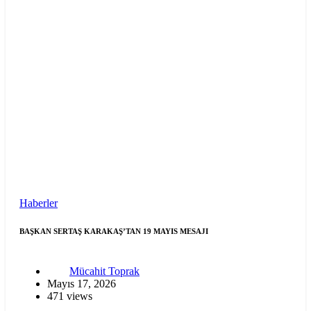
Haberler
BAŞKAN SERTAŞ KARAKAŞ’TAN 19 MAYIS MESAJI
Mücahit Toprak
Mayıs 17, 2026
471 views