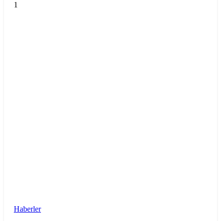
1
Haberler