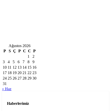
Ağustos 2026
P
S
Ç
P
C
C
P
1
2
3
4
5
6
7
8
9
10
11
12
13
14
15
16
17
18
19
20
21
22
23
24
25
26
27
28
29
30
31
« Haz
Haberlerimiz