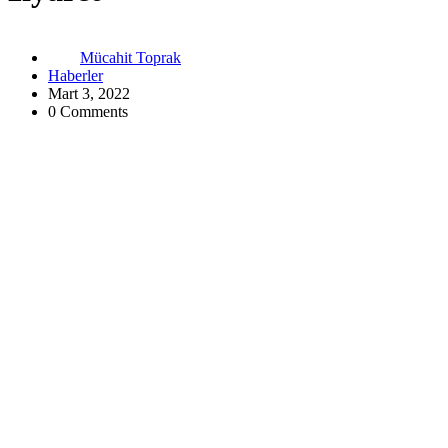
Mücahit Toprak
Haberler
Mart 3, 2022
0 Comments