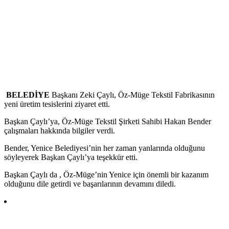
BELEDİYE
Başkanı Zeki Çaylı, Öz-Müge Tekstil Fabrikasının
yeni üretim tesislerini ziyaret etti.
Başkan Çaylı’ya, Öz-Müge Tekstil Şirketi Sahibi Hakan Bender
çalışmaları hakkında bilgiler verdi.
Bender, Yenice Belediyesi’nin her zaman yanlarında olduğunu
söyleyerek Başkan Çaylı’ya teşekkür etti.
Başkan Çaylı da , Öz-Müge’nin Yenice için önemli bir kazanım
olduğunu dile getirdi ve başarılarının devamını diledi.