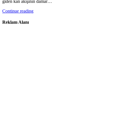
giden kan akışının damar…
Continue reading
Reklam Alanı