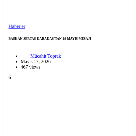
Haberler
BAŞKAN SERTAŞ KARAKAŞ’TAN 19 MAYIS MESAJI
Mücahit Toprak
Mayıs 17, 2026
467 views
6