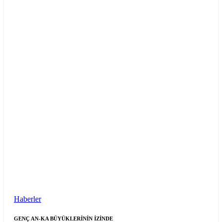
Haberler
GENÇ AN-KA BÜYÜKLERİNİN İZİNDE