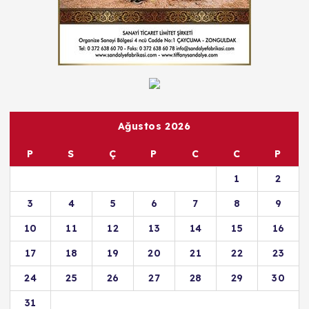
Ağustos 2026
P
S
Ç
P
C
C
P
1
2
3
4
5
6
7
8
9
10
11
12
13
14
15
16
17
18
19
20
21
22
23
24
25
26
27
28
29
30
31