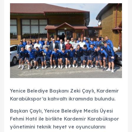
Yenice Belediye Başkanı Zeki Çaylı, Kardemir
Karabükspor’a kahvaltı ikramında bulundu.
Başkan Çaylı, Yenice Belediye Meclis Üyesi
Fehmi Hatıl ile birlikte Kardemir Karabükspor
yönetimini teknik heyet ve oyuncularını