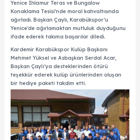
Yenice Ihlamur Teras ve Bungalow
Konaklama Tesisi’nde moral kahvaltısında
ağırladı. Başkan Çaylı, Karabükspor’u
Yenice’de ağırlamaktan mutluluk duyduğunu
ifade ederek takıma başarılar diledi.
Kardemir Karabükspor Kulüp Başkanı
Mehmet Yüksel ve Asbaşkan Serdal Acar,
Başkan Çaylı’ya desteklerinden ötürü
teşekkür ederek kulüp ürünlerinden oluşan
bir hediye paketi takdim etti.