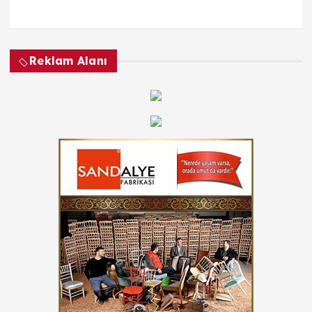
Reklam Alanı