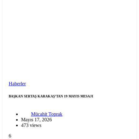
Haberler
BAŞKAN SERTAŞ KARAKAŞ’TAN 19 MAYIS MESAJI
Mücahit Toprak
Mayıs 17, 2026
473 views
6