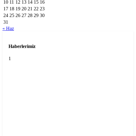
10
11
12
13
14
15
16
17
18
19
20
21
22
23
24
25
26
27
28
29
30
31
« Haz
Haberlerimiz
1