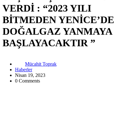
VERDİ : “2023 YILI
BİTMEDEN YENİCE’DE
DOĞALGAZ YANMAYA
BAŞLAYACAKTIR ”
Mücahit Toprak
Haberler
Nisan 19, 2023
0 Comments