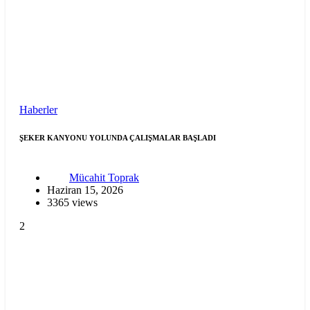
Haberler
ŞEKER KANYONU YOLUNDA ÇALIŞMALAR BAŞLADI
Mücahit Toprak
Haziran 15, 2026
3365 views
2