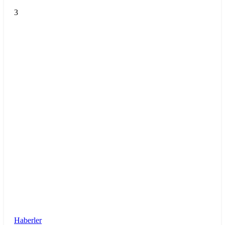
3
Haberler