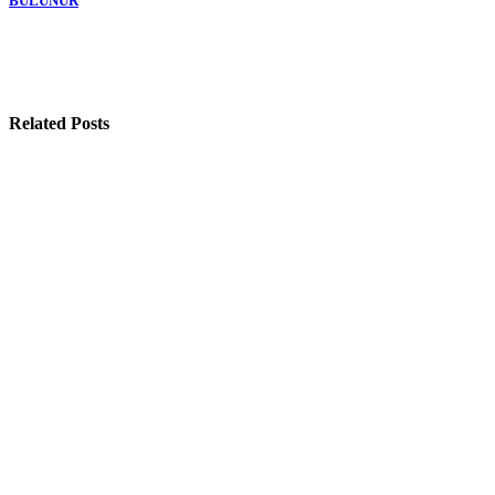
BULUNUR
Related Posts