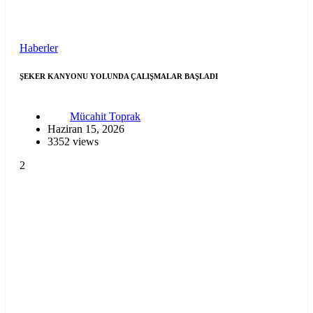
Haberler
ŞEKER KANYONU YOLUNDA ÇALIŞMALAR BAŞLADI
Mücahit Toprak
Haziran 15, 2026
3352 views
2