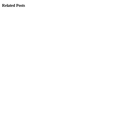
Related Posts