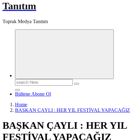
Tanıtım
Toprak Medya Tanıtım
Search
for:
Bültene Abone Ol
Home
BAŞKAN ÇAYLI : HER YIL FESTİVAL YAPACAĞIZ
BAŞKAN ÇAYLI : HER YIL
FESTİVAL YAPACAĞIZ