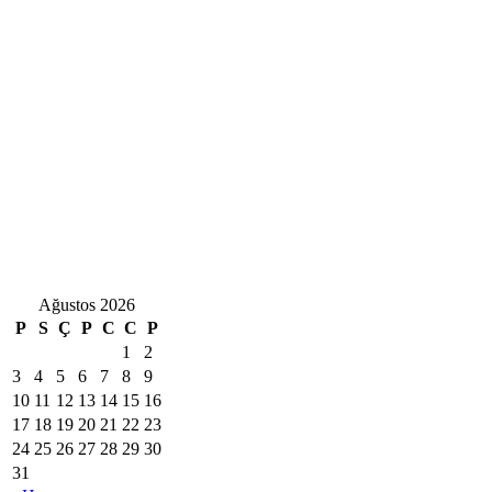
Ağustos 2026
P
S
Ç
P
C
C
P
1
2
3
4
5
6
7
8
9
10
11
12
13
14
15
16
17
18
19
20
21
22
23
24
25
26
27
28
29
30
31