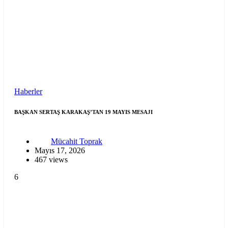
Haberler
BAŞKAN SERTAŞ KARAKAŞ’TAN 19 MAYIS MESAJI
Mücahit Toprak
Mayıs 17, 2026
467 views
6