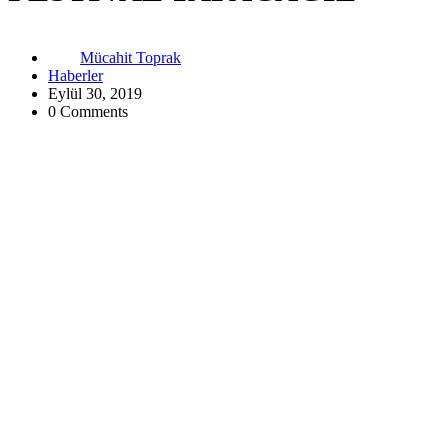
Mücahit Toprak
Haberler
Eylül 30, 2019
0 Comments