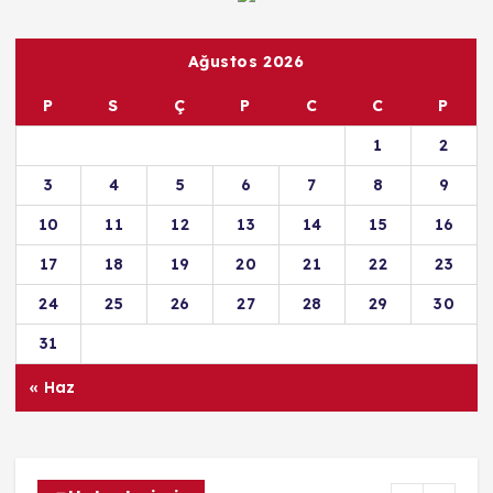
Ağustos 2026
P
S
Ç
P
C
C
P
1
2
3
4
5
6
7
8
9
10
11
12
13
14
15
16
17
18
19
20
21
22
23
24
25
26
27
28
29
30
31
« Haz