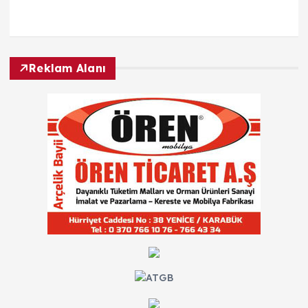
Reklam Alanı