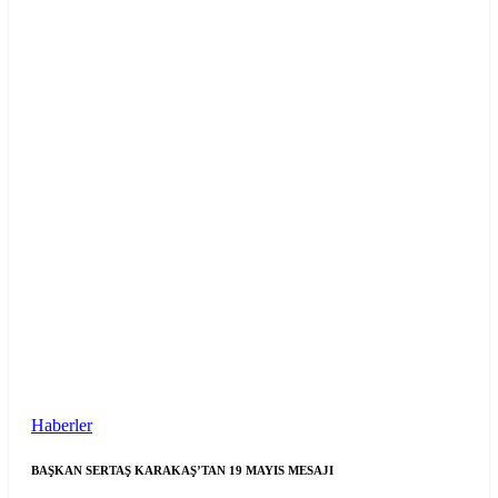
Haberler
BAŞKAN SERTAŞ KARAKAŞ’TAN 19 MAYIS MESAJI