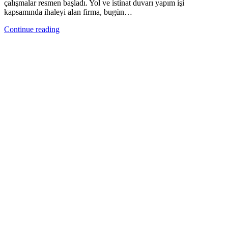
çalışmalar resmen başladı. Yol ve istinat duvarı yapım işi
kapsamında ihaleyi alan firma, bugün…
Continue reading