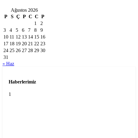
Ağustos 2026
P
S
Ç
P
C
C
P
1
2
3
4
5
6
7
8
9
10
11
12
13
14
15
16
17
18
19
20
21
22
23
24
25
26
27
28
29
30
31
« Haz
Haberlerimiz
1