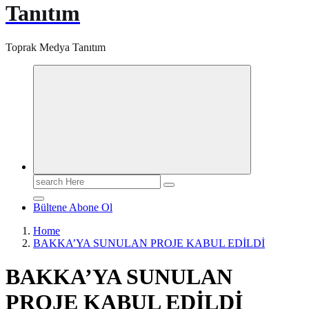
Tanıtım
Toprak Medya Tanıtım
Search
for:
Bültene Abone Ol
Home
BAKKA’YA SUNULAN PROJE KABUL EDİLDİ
BAKKA’YA SUNULAN
PROJE KABUL EDİLDİ