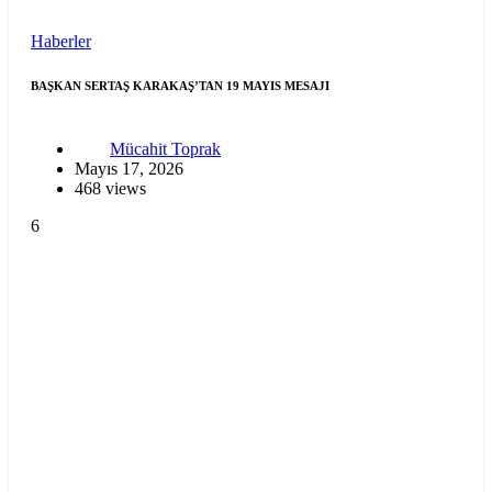
Haberler
BAŞKAN SERTAŞ KARAKAŞ’TAN 19 MAYIS MESAJI
Mücahit Toprak
Mayıs 17, 2026
468 views
6