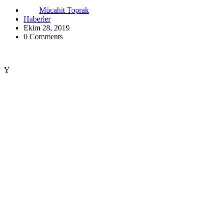
Mücahit Toprak
Haberler
Ekim 28, 2019
0 Comments
Y