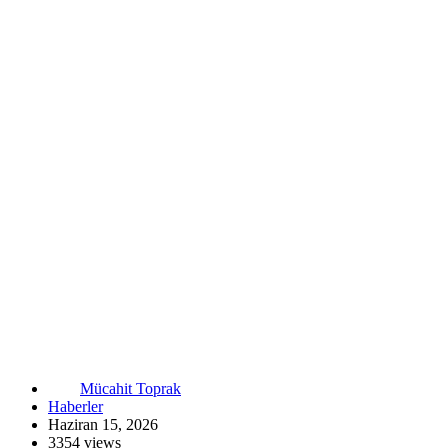
Mücahit Toprak
Haberler
Haziran 15, 2026
3354 views