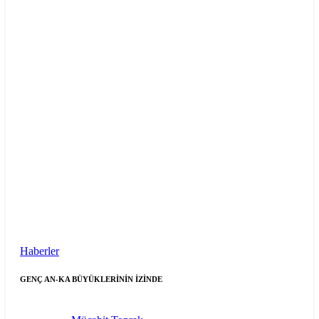
Haberler
GENÇ AN-KA BÜYÜKLERİNİN İZİNDE