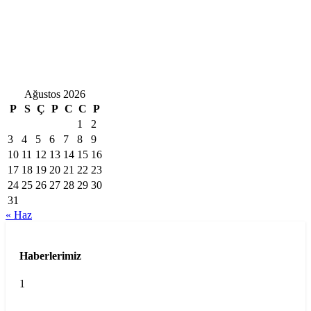
Ağustos 2026
P
S
Ç
P
C
C
P
1
2
3
4
5
6
7
8
9
10
11
12
13
14
15
16
17
18
19
20
21
22
23
24
25
26
27
28
29
30
31
« Haz
Haberlerimiz
1