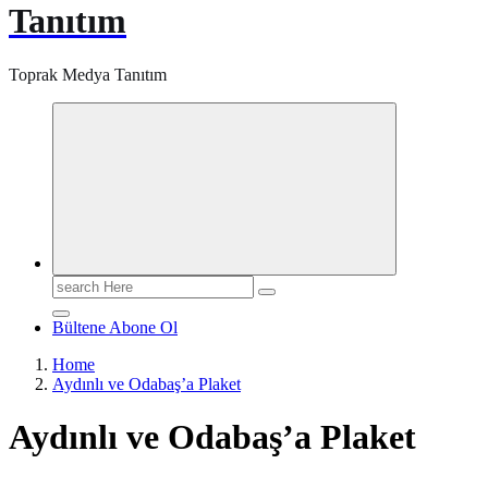
Tanıtım
Toprak Medya Tanıtım
Search
for:
Bültene Abone Ol
Home
Aydınlı ve Odabaş’a Plaket
Aydınlı ve Odabaş’a Plaket