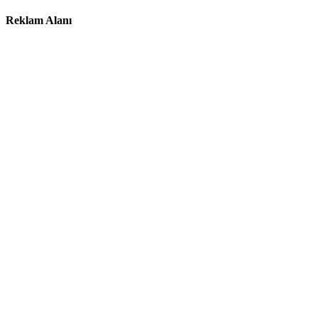
Reklam Alanı