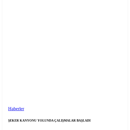
Haberler
ŞEKER KANYONU YOLUNDA ÇALIŞMALAR BAŞLADI