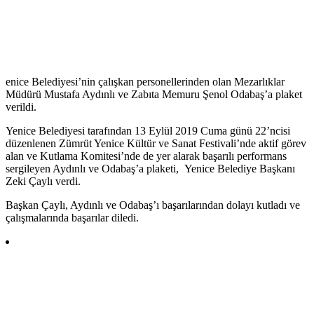
enice Belediyesi’nin çalışkan personellerinden olan Mezarlıklar
Müdürü Mustafa Aydınlı ve Zabıta Memuru Şenol Odabaş’a plaket
verildi.
Yenice Belediyesi tarafından 13 Eylül 2019 Cuma günü 22’ncisi
düzenlenen Zümrüt Yenice Kültür ve Sanat Festivali’nde aktif görev
alan ve Kutlama Komitesi’nde de yer alarak başarılı performans
sergileyen Aydınlı ve Odabaş’a plaketi, Yenice Belediye Başkanı
Zeki Çaylı verdi.
Başkan Çaylı, Aydınlı ve Odabaş’ı başarılarından dolayı kutladı ve
çalışmalarında başarılar diledi.