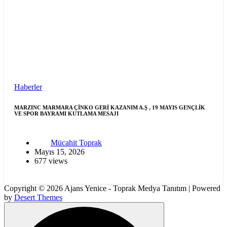
Haberler
MARZINC MARMARA ÇİNKO GERİ KAZANIM A.Ş , 19 MAYIS GENÇLİK
VE SPOR BAYRAMI KUTLAMA MESAJI
Mücahit Toprak
Mayıs 15, 2026
677 views
Copyright © 2026 Ajans Yenice - Toprak Medya Tanıtım | Powered
by
Desert Themes