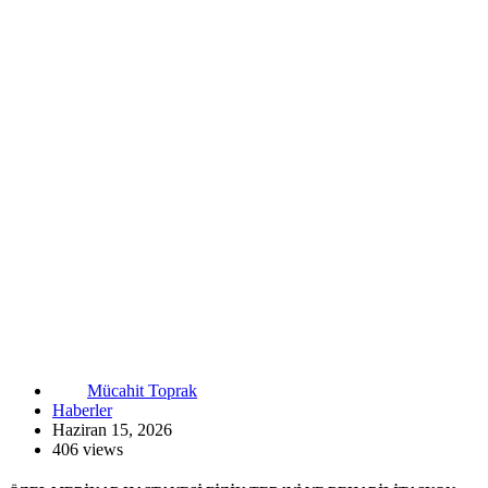
Mücahit Toprak
Haberler
Haziran 15, 2026
406 views