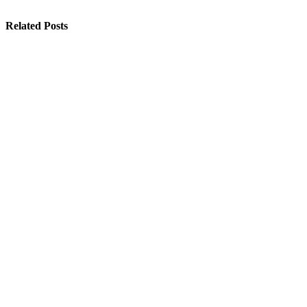
Related Posts