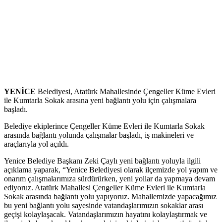
YENİCE
Belediyesi, Atatürk Mahallesinde Çengeller Küme Evleri
ile Kumtarla Sokak arasına yeni bağlantı yolu için çalışmalara
başladı.
Belediye ekiplerince Çengeller Küme Evleri ile Kumtarla Sokak
arasında bağlantı yolunda çalışmalar başladı, iş makineleri ve
araçlarıyla yol açıldı.
Yenice Belediye Başkanı Zeki Çaylı yeni bağlantı yoluyla ilgili
açıklama yaparak, “Yenice Belediyesi olarak ilçemizde yol yapım ve
onarım çalışmalarımıza sürdürürken, yeni yollar da yapmaya devam
ediyoruz. Atatürk Mahallesi Çengeller Küme Evleri ile Kumtarla
Sokak arasında bağlantı yolu yapıyoruz. Mahallemizde yapacağımız
bu yeni bağlantı yolu sayesinde vatandaşlarımızın sokaklar arası
geçişi kolaylaşacak. Vatandaşlarımızın hayatını kolaylaştırmak ve