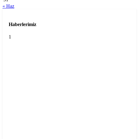
« Haz
Haberlerimiz
1