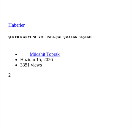
Haberler
ŞEKER KANYONU YOLUNDA ÇALIŞMALAR BAŞLADI
Mücahit Toprak
Haziran 15, 2026
3351 views
2