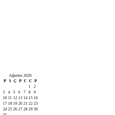
Ağustos 2026
P
S
Ç
P
C
C
P
1
2
3
4
5
6
7
8
9
10
11
12
13
14
15
16
17
18
19
20
21
22
23
24
25
26
27
28
29
30
31