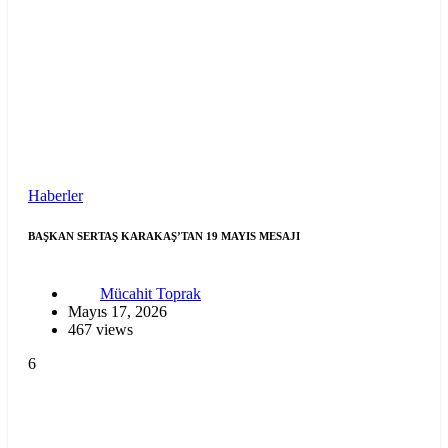
Haberler
BAŞKAN SERTAŞ KARAKAŞ’TAN 19 MAYIS MESAJI
Mücahit Toprak
Mayıs 17, 2026
467 views
6