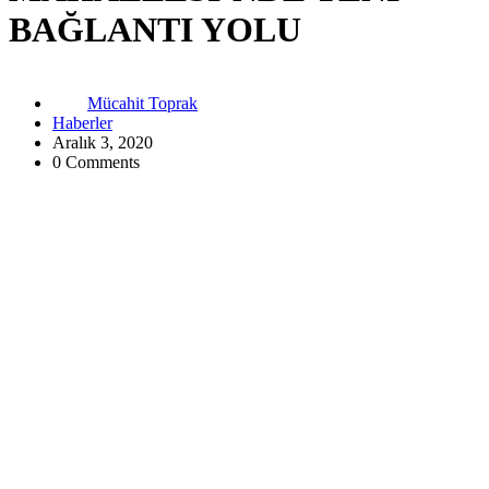
BAĞLANTI YOLU
Mücahit Toprak
Haberler
Aralık 3, 2020
0 Comments