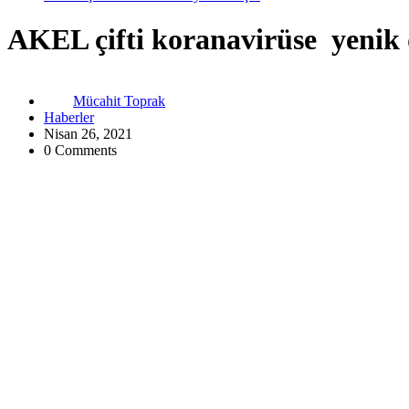
AKEL çifti koranavirüse yenik
Mücahit Toprak
Haberler
Nisan 26, 2021
0 Comments