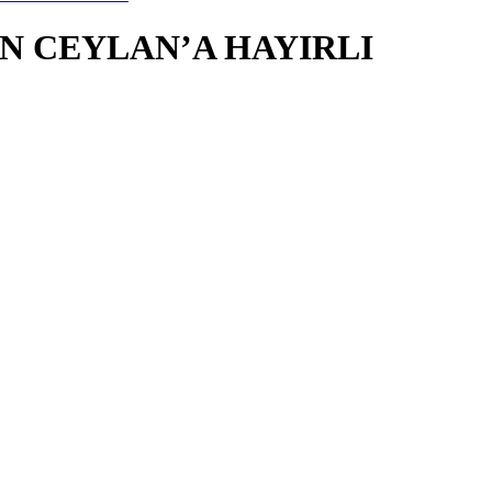
AN CEYLAN’A HAYIRLI