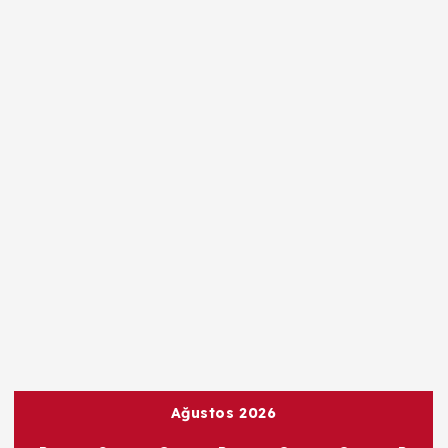
Ağustos 2026