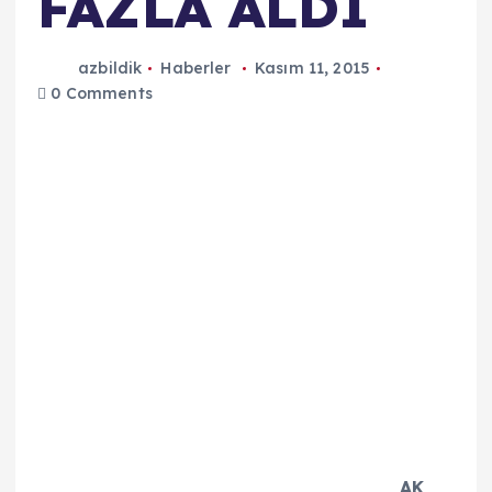
FAZLA ALDI
azbildik
Haberler
Kasım 11, 2015
0 Comments
AK