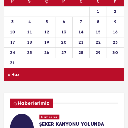
P
S
Ç
P
C
C
P
1
2
3
4
5
6
7
8
9
10
11
12
13
14
15
16
17
18
19
20
21
22
23
24
25
26
27
28
29
30
31
« Haz
Haberlerimiz
Haberler
ŞEKER KANYONU YOLUNDA