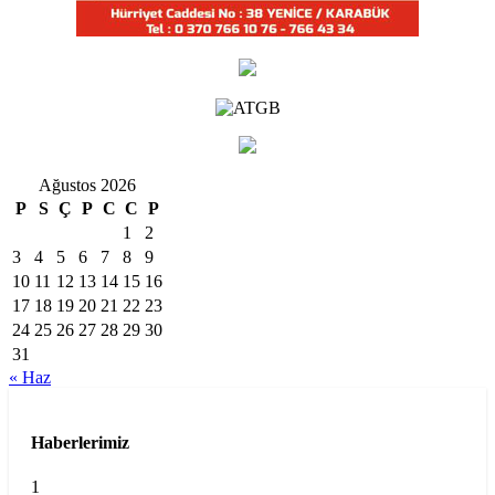
Ağustos 2026
P
S
Ç
P
C
C
P
1
2
3
4
5
6
7
8
9
10
11
12
13
14
15
16
17
18
19
20
21
22
23
24
25
26
27
28
29
30
31
« Haz
Haberlerimiz
1