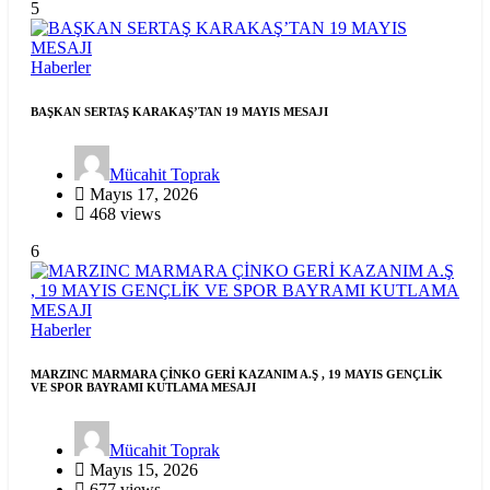
5
Haberler
BAŞKAN SERTAŞ KARAKAŞ’TAN 19 MAYIS MESAJI
Mücahit Toprak
Mayıs 17, 2026
468 views
6
Haberler
MARZINC MARMARA ÇİNKO GERİ KAZANIM A.Ş , 19 MAYIS GENÇLİK
VE SPOR BAYRAMI KUTLAMA MESAJI
Mücahit Toprak
Mayıs 15, 2026
677 views