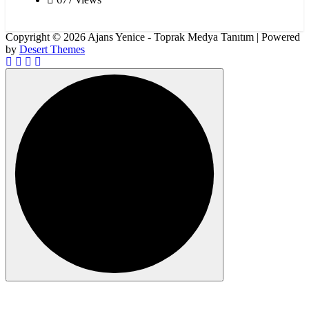
Copyright © 2026 Ajans Yenice - Toprak Medya Tanıtım | Powered
by
Desert Themes