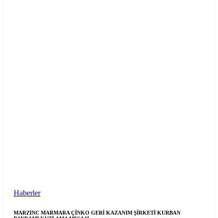
Haberler
MARZINC MARMARA ÇİNKO GERİ KAZANIM ŞİRKETİ KURBAN