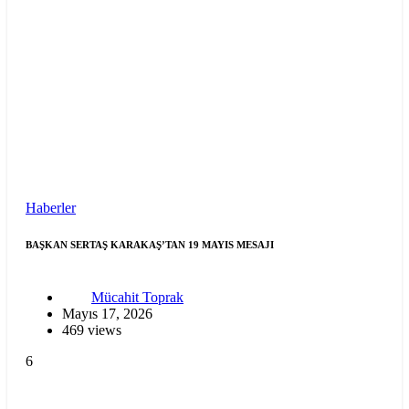
Haberler
BAŞKAN SERTAŞ KARAKAŞ’TAN 19 MAYIS MESAJI
Mücahit Toprak
Mayıs 17, 2026
469 views
6