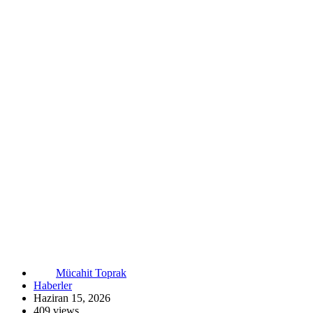
Mücahit Toprak
Haberler
Haziran 15, 2026
409 views