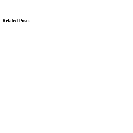
Related Posts