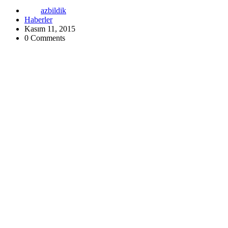
azbildik
Haberler
Kasım 11, 2015
0 Comments