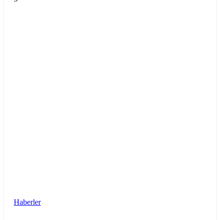
Haberler