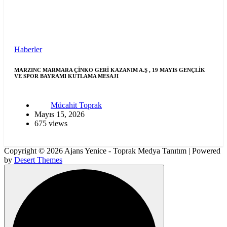
Haberler
MARZINC MARMARA ÇİNKO GERİ KAZANIM A.Ş , 19 MAYIS GENÇLİK
VE SPOR BAYRAMI KUTLAMA MESAJI
Mücahit Toprak
Mayıs 15, 2026
675 views
Copyright © 2026 Ajans Yenice - Toprak Medya Tanıtım | Powered
by
Desert Themes