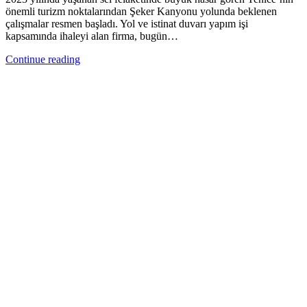
önemli turizm noktalarından Şeker Kanyonu yolunda beklenen
çalışmalar resmen başladı. Yol ve istinat duvarı yapım işi
kapsamında ihaleyi alan firma, bugün…
Continue reading