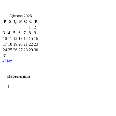
Ağustos 2026
P
S
Ç
P
C
C
P
1
2
3
4
5
6
7
8
9
10
11
12
13
14
15
16
17
18
19
20
21
22
23
24
25
26
27
28
29
30
31
« Haz
Haberlerimiz
1