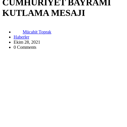
CUMHURİYET BAYRAMI
KUTLAMA MESAJI
Mücahit Toprak
Haberler
Ekim 28, 2021
0 Comments