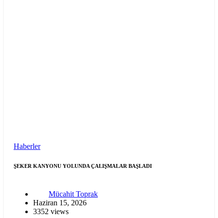
Haberler
ŞEKER KANYONU YOLUNDA ÇALIŞMALAR BAŞLADI
Mücahit Toprak
Haziran 15, 2026
3352 views