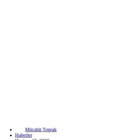
Mücahit Toprak
Haberler