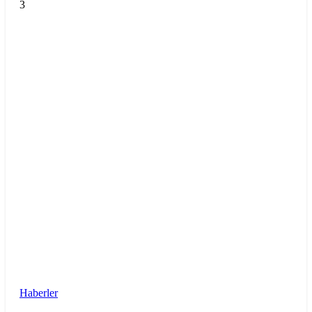
3
Haberler