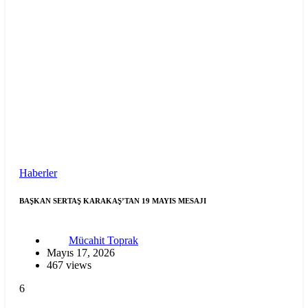
Haberler
BAŞKAN SERTAŞ KARAKAŞ’TAN 19 MAYIS MESAJI
Mücahit Toprak
Mayıs 17, 2026
467 views
6