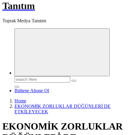
Tanıtım
Toprak Medya Tanıtım
Search
for:
Bültene Abone Ol
Home
EKONOMİK ZORLUKLAR DÜĞÜNLERİ DE
ETKİLEYECEK
EKONOMİK ZORLUKLAR