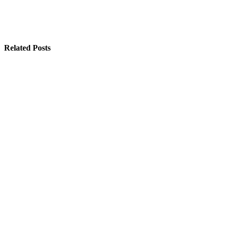
Related Posts