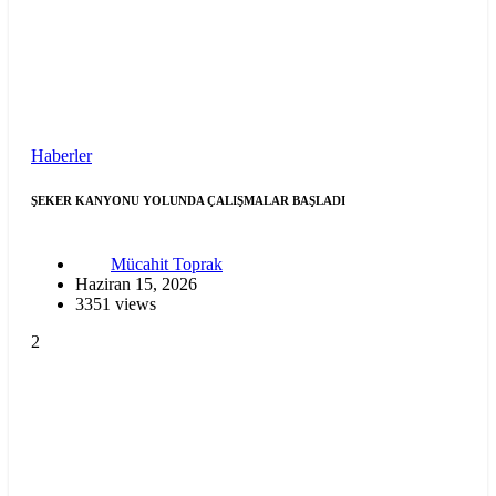
Haberler
ŞEKER KANYONU YOLUNDA ÇALIŞMALAR BAŞLADI
Mücahit Toprak
Haziran 15, 2026
3351 views
2