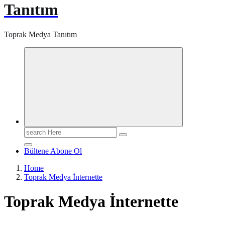
Tanıtım
Toprak Medya Tanıtım
Search
for:
Bültene Abone Ol
Home
Toprak Medya İnternette
Toprak Medya İnternette