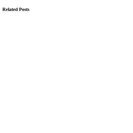
Related Posts