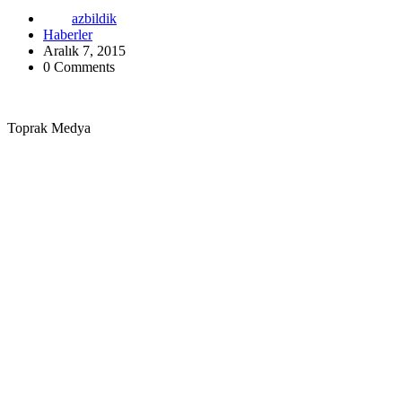
azbildik
Haberler
Aralık 7, 2015
0 Comments
Toprak Medya