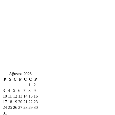
Ağustos 2026
P
S
Ç
P
C
C
P
1
2
3
4
5
6
7
8
9
10
11
12
13
14
15
16
17
18
19
20
21
22
23
24
25
26
27
28
29
30
31