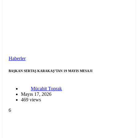
Haberler
BAŞKAN SERTAŞ KARAKAŞ’TAN 19 MAYIS MESAJI
Mücahit Toprak
Mayıs 17, 2026
469 views
6