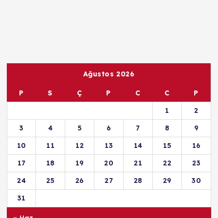
Ağustos 2026
P
S
Ç
P
C
C
P
1
2
3
4
5
6
7
8
9
10
11
12
13
14
15
16
17
18
19
20
21
22
23
24
25
26
27
28
29
30
31
« Haz