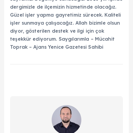
dergimizle de ilçemizin hizmetinde olacağız.
Güzel işler yapma gayretimiz sürecek. Kaliteli
işler sunmaya çalışacağız. Allah bizimle olsun
diyor, gösterilen destek ve ilgi için çok
teşekkür ediyorum. Saygılarımla – Mücahit
Toprak – Ajans Yenice Gazetesi Sahibi