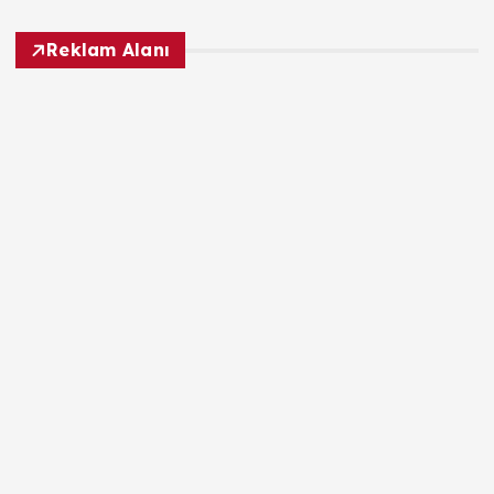
Reklam Alanı