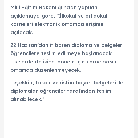
Milli Eğitim Bakanlığı’ndan yapılan
açıklamaya göre, “İlkokul ve ortaokul
karneleri elektronik ortamda erişime
açılacak.
22 Haziran’dan itibaren diploma ve belgeler
öğrencilere teslim edilmeye başlanacak.
Liselerde de ikinci dönem için karne basılı
ortamda düzenlenmeyecek.
Teşekkür, takdir ve üstün başarı belgeleri ile
diplomalar öğrenciler tarafından teslim
alınabilecek.”