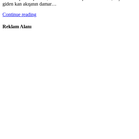
giden kan akışının damar…
Continue reading
Reklam Alanı