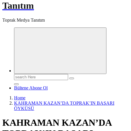
Tanıtım
Toprak Medya Tanıtım
Search
for:
Bültene Abone Ol
Home
KAHRAMAN KAZAN’DA TOPRAK’IN BAŞARI
ÖYKÜSÜ
KAHRAMAN KAZAN’DA