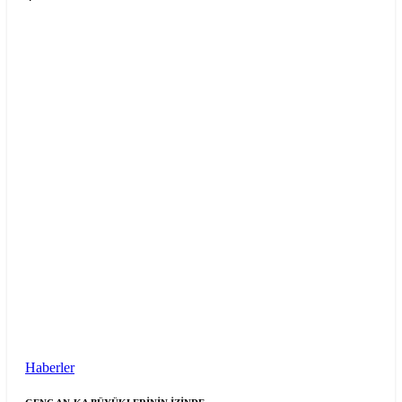
Haberler