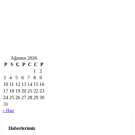
Ağustos 2026
P
S
Ç
P
C
C
P
1
2
3
4
5
6
7
8
9
10
11
12
13
14
15
16
17
18
19
20
21
22
23
24
25
26
27
28
29
30
31
« Haz
Haberlerimiz