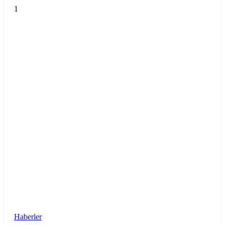
1
Haberler