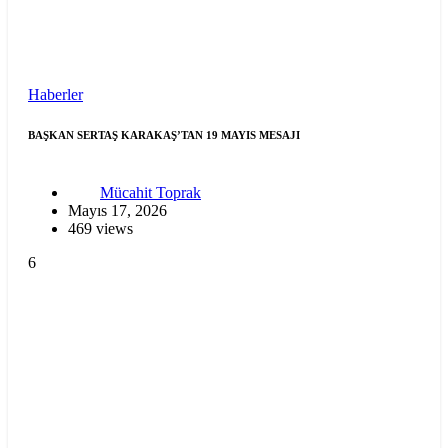
Haberler
BAŞKAN SERTAŞ KARAKAŞ’TAN 19 MAYIS MESAJI
Mücahit Toprak
Mayıs 17, 2026
469 views
6