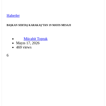
Haberler
BAŞKAN SERTAŞ KARAKAŞ’TAN 19 MAYIS MESAJI
Mücahit Toprak
Mayıs 17, 2026
469 views
6