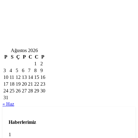
Ağustos 2026
P
S
Ç
P
C
C
P
1
2
3
4
5
6
7
8
9
10
11
12
13
14
15
16
17
18
19
20
21
22
23
24
25
26
27
28
29
30
31
« Haz
Haberlerimiz
1