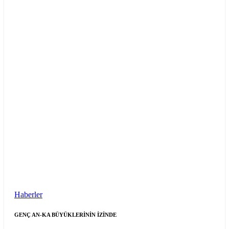
Haberler
GENÇ AN-KA BÜYÜKLERİNİN İZİNDE