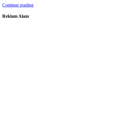
Continue reading
Reklam Alanı