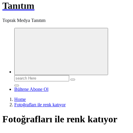
Tanıtım
Toprak Medya Tanıtım
Search
for:
Bültene Abone Ol
Home
Fotoğrafları ile renk katıyor
Fotoğrafları ile renk katıyor