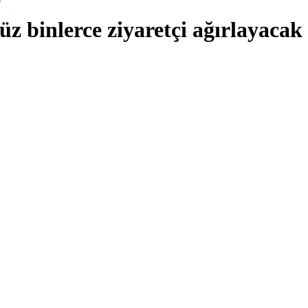
binlerce ziyaretçi ağırlayacak