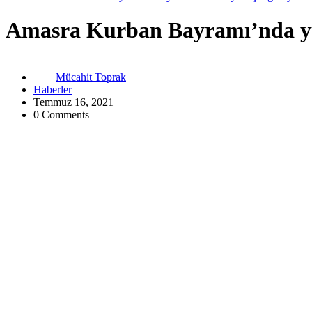
Amasra Kurban Bayramı’nda yüz 
Mücahit Toprak
Haberler
Temmuz 16, 2021
0 Comments